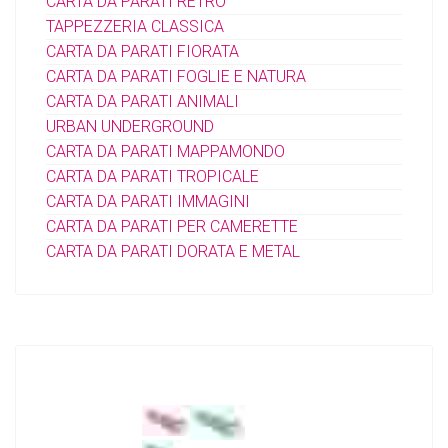
CARTA DA PARATI RETRO'
TAPPEZZERIA CLASSICA
CARTA DA PARATI FIORATA
CARTA DA PARATI FOGLIE E NATURA
CARTA DA PARATI ANIMALI
URBAN UNDERGROUND
CARTA DA PARATI MAPPAMONDO
CARTA DA PARATI TROPICALE
CARTA DA PARATI IMMAGINI
CARTA DA PARATI PER CAMERETTE
CARTA DA PARATI DORATA E METAL