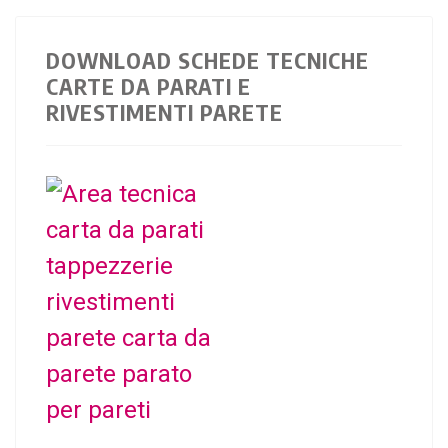
DOWNLOAD SCHEDE TECNICHE
CARTE DA PARATI E
RIVESTIMENTI PARETE