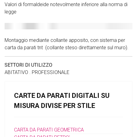
Valori di formaldeide notevolmente inferiore alla norma di
legge
Montaggio mediante collante apposito, con sistema per
carta da parati tnt (collante steso direttamente sul muro).
SETTORI DI UTILIZZO
ABITATIVO . PROFESSIONALE
CARTE DA PARATI DIGITALI SU
MISURA DIVISE PER STILE
CARTA DA PARATI GEOMETRICA