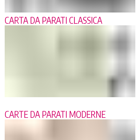
CARTA DA PARATI CLASSICA
CARTE DA PARATI MODERNE