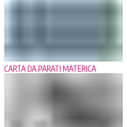
CARTA DA PARATI MATERICA