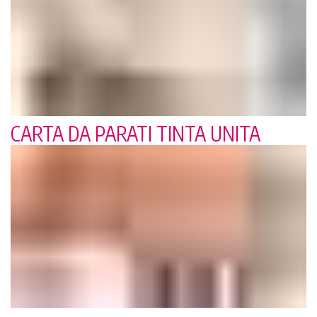
CARTA DA PARATI TINTA UNITA