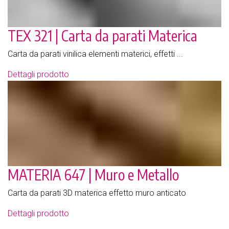
TEX 321 | Carta da parati Materica
Carta da parati vinilica elementi materici, effetti ...
Dettagli prodotto
MATERIA 647 | Muro e Metallo
Carta da parati 3D materica effetto muro anticato
Dettagli prodotto