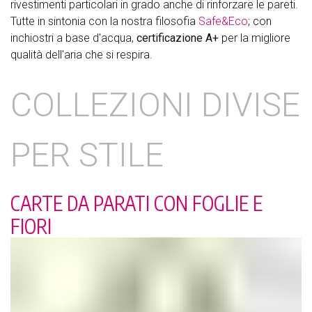
rivestimenti particolari in grado anche di rinforzare le pareti.
Tutte in sintonia con la nostra filosofia
Safe&Eco
; con
inchiostri a base d'acqua,
certificazione A+
per la migliore
qualità dell'aria che si respira.
COLLEZIONI DIVISE
PER STILE
CARTE DA PARATI CON FOGLIE E
FIORI