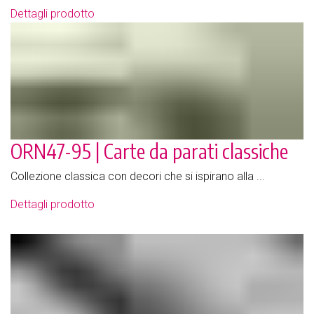
Dettagli prodotto
ORN47-95 | Carte da parati classiche
Collezione classica con decori che si ispirano alla ...
Dettagli prodotto