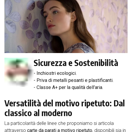
Sicurezza e Sostenibilità
- Inchiostri ecologici.
- Priva di metalli pesanti e plastificanti.
- Classe A+ per la qualità dell’aria.
Versatilità del motivo ripetuto: Dal
classico al moderno
La particolarità delle linee che proponiamo si articola
attraverso
carte da parati a motivo ripetuto
, disponibili sia in