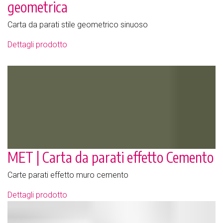
geometrica
Carta da parati stile geometrico sinuoso
Dettagli prodotto
MET | Carta da parati effetto Cemento
Carte parati effetto muro cemento
Dettagli prodotto