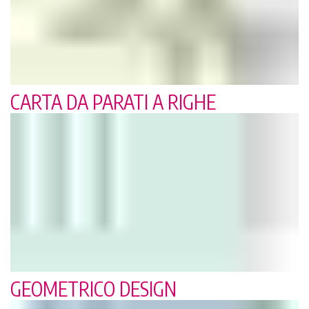
CARTA DA PARATI A RIGHE
GEOMETRICO DESIGN