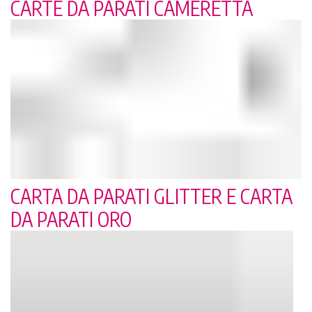
CARTE DA PARATI CAMERETTA
CARTA DA PARATI GLITTER E CARTA
DA PARATI ORO