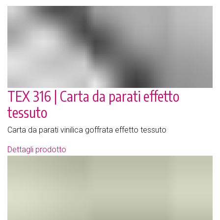
TEX 316 | Carta da parati effetto
tessuto
Carta da parati vinilica goffrata effetto tessuto
Dettagli prodotto