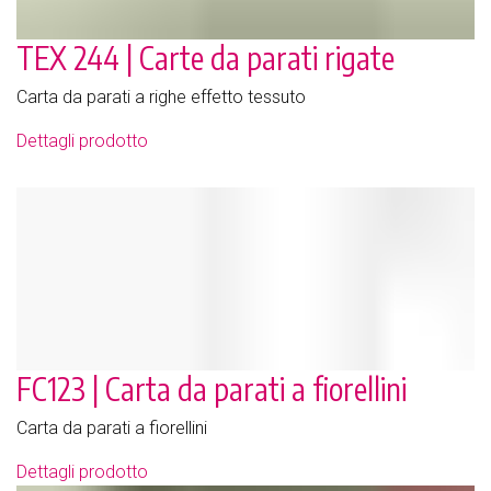
TEX 244 | Carte da parati rigate
Carta da parati a righe effetto tessuto
Dettagli prodotto
FC123 | Carta da parati a fiorellini
Carta da parati a fiorellini
Dettagli prodotto