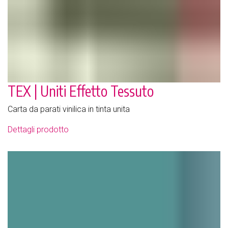
TEX | Uniti Effetto Tessuto
Carta da parati vinilica in tinta unita
Dettagli prodotto