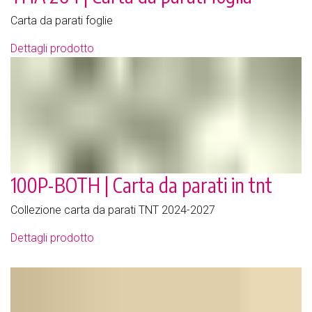
Carta da parati foglie
Dettagli prodotto
100P-BOTH | Carta da parati in tnt
Collezione carta da parati TNT 2024-2027
Dettagli prodotto