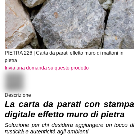
PIETRA 226 | Carta da parati effetto muro di mattoni in
pietra
Invia una domanda su questo prodotto
Descrizione
La carta da parati con stampa
digitale effetto muro di pietra
Soluzione per chi desidera aggiungere un tocco di rusticità e
autenticità agli ambienti