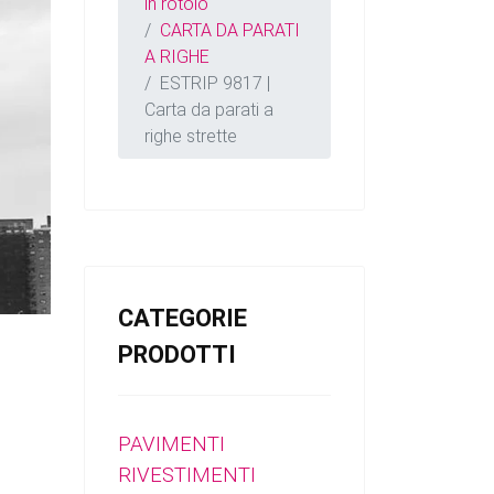
in rotolo
CARTA DA PARATI
A RIGHE
ESTRIP 9817 |
Carta da parati a
righe strette
CATEGORIE
PRODOTTI
PAVIMENTI
RIVESTIMENTI