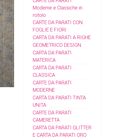
CARTE DA PARATI
Moderne e Classiche in
rotolo
CARTE DA PARATI CON
FOGLIE E FIORI
CARTA DA PARATI A
RIGHE
GEOMETRICO DESIGN
CARTA DA PARATI
MATERICA
CARTA DA PARATI
CLASSICA
CARTE DA PARATI
MODERNE
CARTA DA PARATI TINTA
UNITA
CARTE DA PARATI
CAMERETTA
CARTA DA PARATI