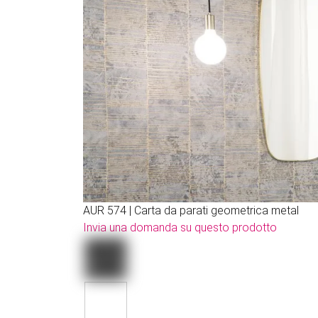
AUR 574 | Carta da parati geometrica metal
Invia una domanda su questo prodotto