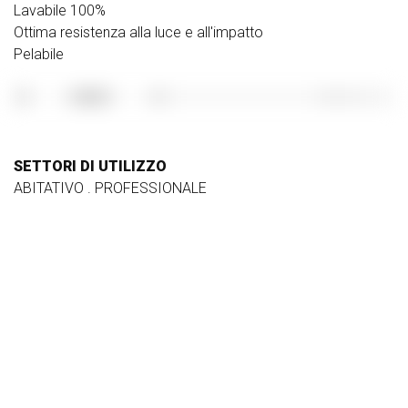
Lavabile 100%
Ottima resistenza alla luce e all'impatto
Pelabile
SETTORI DI UTILIZZO
ABITATIVO . PROFESSIONALE