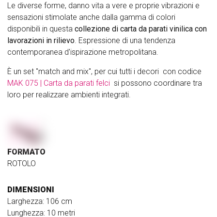
Le diverse forme, danno vita a vere e proprie vibrazioni e
sensazioni stimolate anche dalla gamma di colori
disponibili in questa
collezione di carta da parati vinilica con
lavorazioni in rilievo
. Espressione di una tendenza
contemporanea d'ispirazione metropolitana.
È un set "match and mix", per cui tutti i decori con codice
MAK 075 | Carta da parati felci
si possono coordinare tra
loro per realizzare ambienti integrati.
FORMATO
ROTOLO
DIMENSIONI
Larghezza: 106 cm
Lunghezza: 10 metri