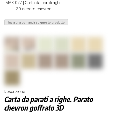
MAK 077 | Carta da parati righe
3D decoro chevron
Invia una domanda su questo prodotto
Descrizione
Carta da parati a righe. Parato
chevron goffrato 3D