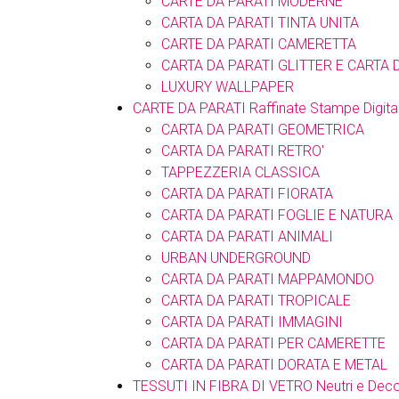
CARTE DA PARATI MODERNE
CARTA DA PARATI TINTA UNITA
CARTE DA PARATI CAMERETTA
CARTA DA PARATI GLITTER E CARTA 
LUXURY WALLPAPER
CARTE DA PARATI Raffinate Stampe Digital
CARTA DA PARATI GEOMETRICA
CARTA DA PARATI RETRO'
TAPPEZZERIA CLASSICA
CARTA DA PARATI FIORATA
CARTA DA PARATI FOGLIE E NATURA
CARTA DA PARATI ANIMALI
URBAN UNDERGROUND
CARTA DA PARATI MAPPAMONDO
CARTA DA PARATI TROPICALE
CARTA DA PARATI IMMAGINI
CARTA DA PARATI PER CAMERETTE
CARTA DA PARATI DORATA E METAL
TESSUTI IN FIBRA DI VETRO Neutri e Deco