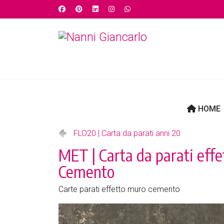
HOME
FLO20 | Carta da parati anni 20
MET | Carta da parati effe
Cemento
Carte parati effetto muro cemento