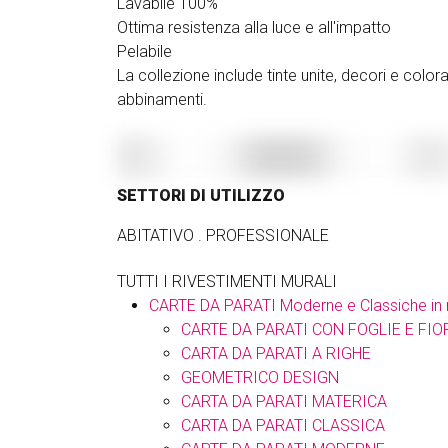
Lavabile 100%
Ottima resistenza alla luce e all'impatto
Pelabile
La collezione include tinte unite, decori e color
abbinamenti.
SETTORI DI UTILIZZO
ABITATIVO . PROFESSIONALE
TUTTI I RIVESTIMENTI MURALI
CARTE DA PARATI Moderne e Classiche in 
CARTE DA PARATI CON FOGLIE E FIO
CARTA DA PARATI A RIGHE
GEOMETRICO DESIGN
CARTA DA PARATI MATERICA
CARTA DA PARATI CLASSICA