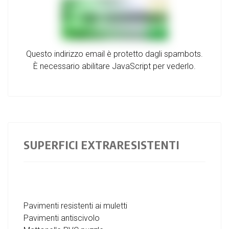
Questo indirizzo email è protetto dagli spambots.
È necessario abilitare JavaScript per vederlo.
SUPERFICI EXTRARESISTENTI
Pavimenti resistenti ai muletti
Pavimenti antiscivolo