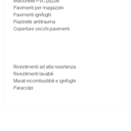
Mattonelle PVC puzzle
Pavimenti per magazzini
Pavimenti ignifughi
Piastrelle antitrauma
Coperture vecchi pavimenti
Rivestimenti ad alta resistenza
Rivestimenti lavabili
Murali incombustibili e ignifughi
Paracolpi