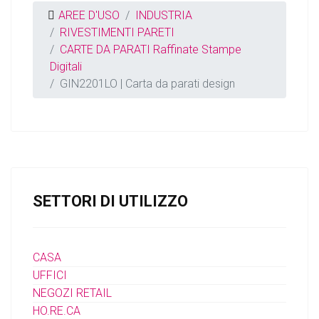
AREE D'USO
INDUSTRIA
RIVESTIMENTI PARETI
CARTE DA PARATI Raffinate Stampe
Digitali
GIN2201LO | Carta da parati design
SETTORI DI UTILIZZO
CASA
UFFICI
NEGOZI RETAIL
HO.RE.CA