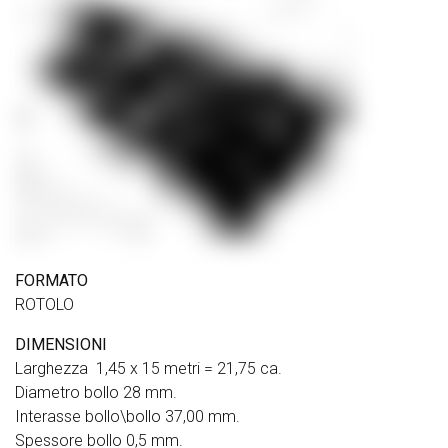
FORMATO
ROTOLO
DIMENSIONI
Larghezza 1,45 x 15 metri = 21,75 ca.
Diametro bollo 28 mm.
Interasse bollo\bollo 37,00 mm.
Spessore bollo 0,5 mm.