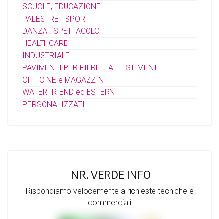
SCUOLE, EDUCAZIONE
PALESTRE - SPORT
DANZA . SPETTACOLO
HEALTHCARE
INDUSTRIALE
PAVIMENTI PER FIERE E ALLESTIMENTI
OFFICINE e MAGAZZINI
WATERFRIEND ed ESTERNI
PERSONALIZZATI
NR. VERDE INFO
Rispondiamo velocemente a richieste tecniche e
commerciali