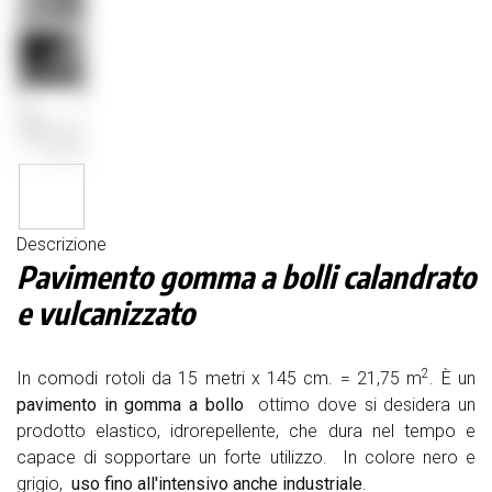
Descrizione
Pavimento gomma a bolli calandrato
e vulcanizzato
2
In comodi rotoli da 15 metri x 145 cm. = 21,75 m
. È un
pavimento in gomma a bollo
ottimo dove si desidera un
prodotto elastico, idrorepellente, che dura nel tempo e
capace di sopportare un forte utilizzo. In colore nero e
grigio,
uso fino all'intensivo anche industriale
.