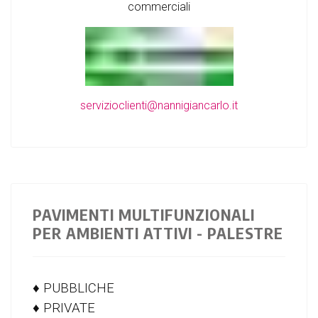
commerciali
servizioclienti@nannigiancarlo.it
PAVIMENTI MULTIFUNZIONALI
PER AMBIENTI ATTIVI - PALESTRE
♦ PUBBLICHE
♦ PRIVATE