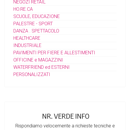
NEGOZI RETAIL
HO.RE.CA
SCUOLE, EDUCAZIONE
PALESTRE - SPORT
DANZA . SPETTACOLO
HEALTHCARE
INDUSTRIALE
PAVIMENTI PER FIERE E ALLESTIMENTI
OFFICINE e MAGAZZINI
WATERFRIEND ed ESTERNI
PERSONALIZZATI
NR. VERDE INFO
Rispondiamo velocemente a richieste tecniche e