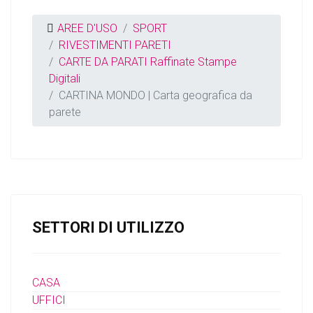
AREE D'USO
SPORT
RIVESTIMENTI PARETI
CARTE DA PARATI Raffinate Stampe
Digitali
CARTINA MONDO | Carta geografica da
parete
SETTORI DI UTILIZZO
CASA
UFFICI