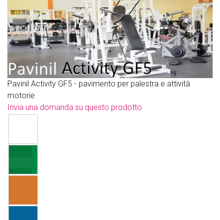
Pavinil Activity GF5 - pavimento per palestra e attività
motorie
Invia una domanda su questo prodotto