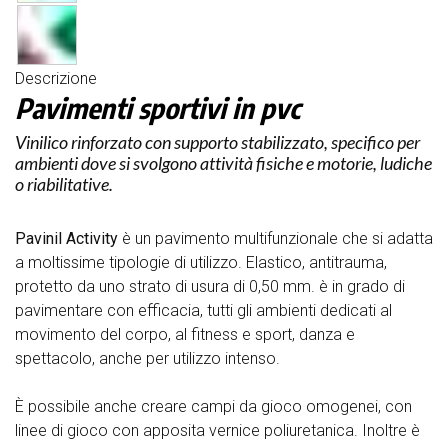
Descrizione
Pavimenti sportivi in pvc
Vinilico rinforzato con supporto stabilizzato, specifico per
ambienti dove si svolgono attività fisiche e motorie, ludiche
o riabilitative.
Pavinil Activity
è un pavimento multifunzionale che si adatta
a moltissime tipologie di utilizzo. Elastico, antitrauma,
protetto da uno strato di usura di 0,50 mm. è in grado di
pavimentare con efficacia, tutti gli ambienti dedicati al
movimento del corpo, al fitness e sport, danza e
spettacolo, anche per utilizzo intenso.
È possibile anche creare campi da gioco omogenei, con
linee di gioco con apposita vernice poliuretanica. Inoltre è