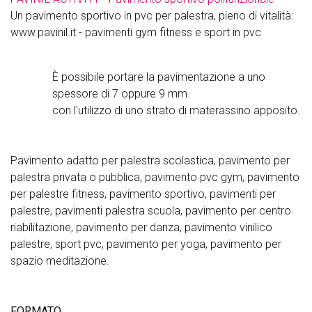
Un pavimento sportivo in pvc per palestra, pieno di vitalità:
www.pavinil.it - pavimenti gym fitness e sport in pvc
È possibile portare la pavimentazione a uno
spessore di 7 oppure 9 mm.
con l'utilizzo di uno strato di materassino apposito.
Pavimento adatto per palestra scolastica, pavimento per
palestra privata o pubblica, pavimento pvc gym, pavimento
per palestre fitness, pavimento sportivo, pavimenti per
palestre, pavimenti palestra scuola, pavimento per centro
riabilitazione, pavimento per danza, pavimento vinilico
palestre, sport pvc, pavimento per yoga, pavimento per
spazio meditazione.
FORMATO