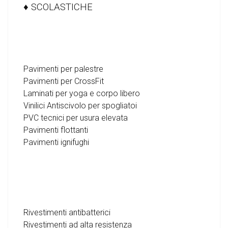
♦ SCOLASTICHE
Pavimenti per palestre
Pavimenti per CrossFit
Laminati per yoga e corpo libero
Vinilici Antiscivolo per spogliatoi
PVC tecnici per usura elevata
Pavimenti flottanti
Pavimenti ignifughi
Rivestimenti antibatterici
Rivestimenti ad alta resistenza