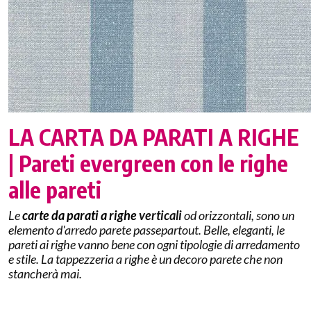
LA CARTA DA PARATI A RIGHE
|
Pareti evergreen con le righe
alle pareti
Le
carte da parati a righe
verticali
od orizzontali, sono un
elemento d'arredo parete passepartout. Belle, eleganti, le
pareti ai righe vanno bene con ogni tipologie di arredamento
e stile. La tappezzeria a righe è un decoro parete che non
stancherà mai.