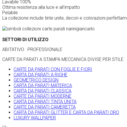
Lavabile 100%
Ottima resistenza alla luce e all'impatto
Pelabile
La collezione include tinte unite, decori e colorazioni perfettam
SETTORI DI UTILIZZO
ABITATIVO . PROFESSIONALE
CARTE DA PARATI A STAMPA MECCANICA DIVISE PER STILE
CARTE DA PARATI CON FOGLIE E FIORI
CARTA DA PARATI A RIGHE
GEOMETRICO DESIGN
CARTA DA PARATI MATERICA
CARTA DA PARATI CLASSICA
CARTE DA PARATI MODERNE
CARTA DA PARATI TINTA UNITA
CARTE DA PARATI CAMERETTA
CARTA DA PARATI GLITTER E CARTA DA PARATI ORO
LUXURY WALLPAPER