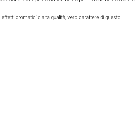
i effetti cromatici d'alta qualità, vero carattere di questo