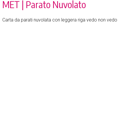
MET | Parato Nuvolato
Carta da parati nuvolata con leggera riga vedo non vedo