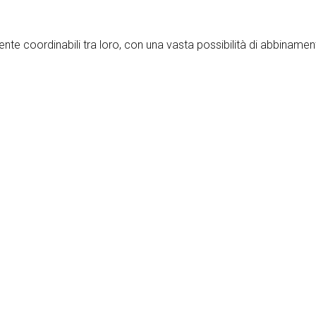
ente coordinabili tra loro, con una vasta possibilità di abbinament