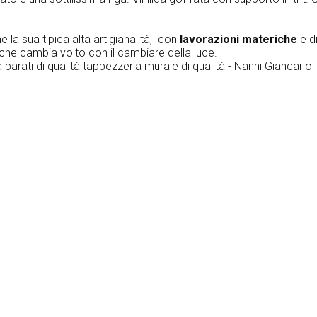
e la sua tipica alta artigianalità, con
lavorazioni materiche
e d
 che cambia volto con il cambiare della luce.