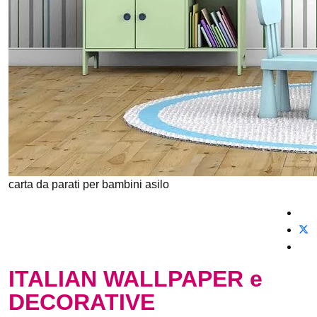
carta da parati per bambini asilo
ITALIAN WALLPAPER e
DECORATIVE