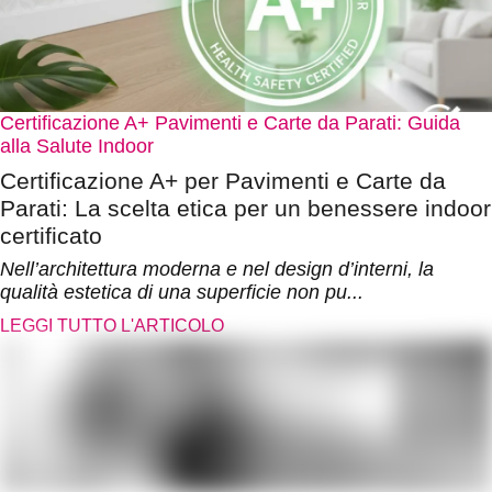
Certificazione A+ Pavimenti e Carte da Parati: Guida alla
Salute Indoor
Certificazione A+ per Pavimenti e Carte da Parati:
La scelta etica per un benessere indoor certificato
Nell’architettura moderna e nel design d’interni, la qualità
estetica di una superficie non pu...
LEGGI TUTTO L'ARTICOLO